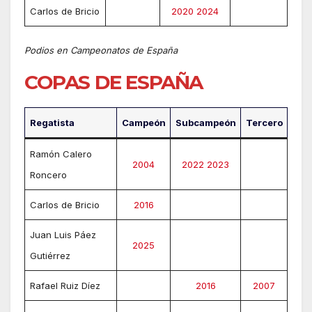
Carlos de Bricio
2020
2024
Podios en Campeonatos de España
COPAS DE ESPAÑA
Regatista
Campeón
Subcampeón
Tercero
Ramón Calero
2004
2022
2023
Roncero
Carlos de Bricio
2016
Juan Luis Páez
2025
Gutiérrez
Rafael Ruiz Díez
2016
2007