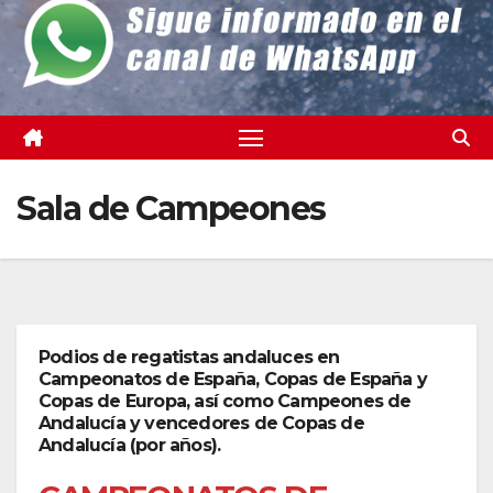
Sala de Campeones
Podios de regatistas andaluces en
Campeonatos de España, Copas de España y
Copas de Europa, así como Campeones de
Andalucía y vencedores de Copas de
Andalucía (por años).