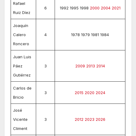
Rafael
6
1992 1995 1998
2000
2004
2021
Ruiz Díez
Joaquín
Calero
4
1978 1979 1981 1984
Roncero
Juan Luis
Páez
3
2009
2013
2014
Gutiérrez
Carlos de
3
2015
2020
2024
Bricio
José
Vicente
3
2012
2023
2026
Climent