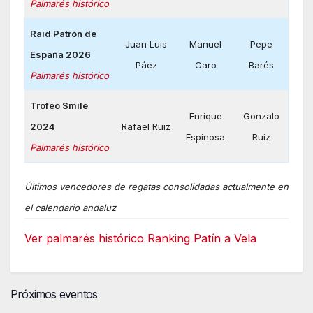
Palmarés histórico
Raid Patrón de
Juan Luis
Manuel
Pepe
España 2026
Páez
Caro
Barés
Palmarés histórico
Trofeo Smile
Enrique
Gonzalo
2024
Rafael Ruiz
Espinosa
Ruiz
Palmarés histórico
Últimos vencedores de regatas consolidadas actualmente en
el calendario andaluz
Ver palmarés histórico Ranking Patín a Vela
Próximos eventos