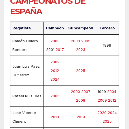
CAMPEONATOS DE
ESPAÑA
Regatista
Campeón
Subcampeón
Tercero
Ramón Calero
2000
2003
2005
1998
Roncero
2001
2017
2023
2009
Juan Luis Páez
2012
2025
Gutiérrez
2024
2000
2007
1999
2004
Rafael Ruiz Díez
2005
2008
2009
2012
José Vicente
2020
2024
2013
2019
Climent
2025