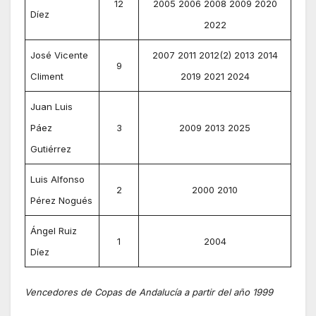
12
2005 2006 2008 2009 2020
Díez
2022
José Vicente
2007 2011 2012(2) 2013 2014
9
Climent
2019 2021 2024
Juan Luis
Páez
3
2009 2013 2025
Gutiérrez
Luis Alfonso
2
2000 2010
Pérez Nogués
Ángel Ruiz
1
2004
Díez
Vencedores de Copas de Andalucía a partir del año 1999