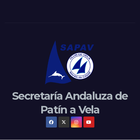
Secretaría Andaluza de
Patín a Vela