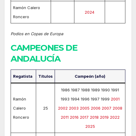
Ramón Calero
2024
Roncero
Podios en Copas de Europa
CAMPEONES DE
ANDALUCÍA
Regatista
Títulos
Campeón (año)
1986 1987 1988 1989 1990 1991
Ramón
1993 1994 1996 1997 1999
2001
Calero
25
2002
2003
2005
2006
2007
2008
Roncero
2011
2016
2017
2018
2019
2022
2025