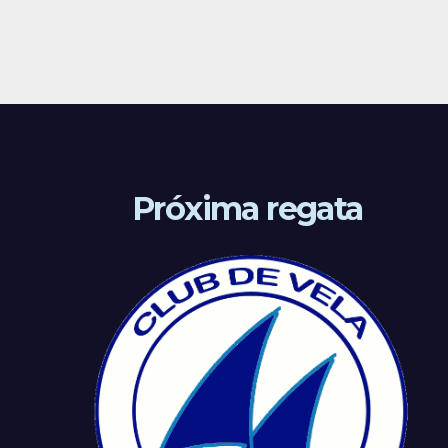
Próxima regata