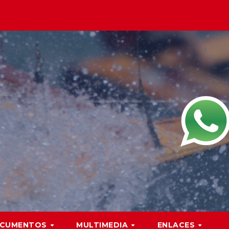
CUMENTOS
MULTIMEDIA
ENLACES