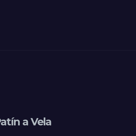
atín a Vela