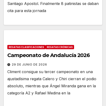
Santiago Apostol. Finalmente 8 patinistas se daban
cita para esta jornada
REGATAS CLASIFICACIONES
REGATAS CRÓNICAS
Campeonato de Andalucía 2026
29 DE JUNIO DE 2026
Climent consigue su tercer campeonato en una
ajustadísima regata Calero y Chiri cierran el podio
absoluto, mientras que Ángel Miranda gana en la
categoría A2 y Rafael Medina en la