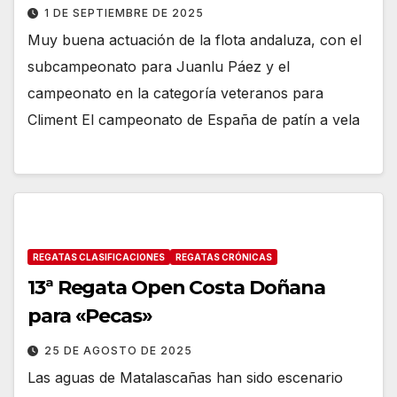
1 DE SEPTIEMBRE DE 2025
Muy buena actuación de la flota andaluza, con el
subcampeonato para Juanlu Páez y el
campeonato en la categoría veteranos para
Climent El campeonato de España de patín a vela
REGATAS CLASIFICACIONES
REGATAS CRÓNICAS
13ª Regata Open Costa Doñana
para «Pecas»
25 DE AGOSTO DE 2025
Las aguas de Matalascañas han sido escenario