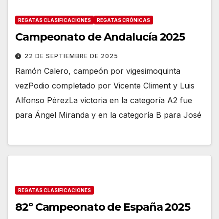
REGATAS CLASIFICACIONES
REGATAS CRÓNICAS
Campeonato de Andalucía 2025
22 DE SEPTIEMBRE DE 2025
Ramón Calero, campeón por vigesimoquinta
vezPodio completado por Vicente Climent y Luis
Alfonso PérezLa victoria en la categoría A2 fue
para Ángel Miranda y en la categoría B para José
REGATAS CLASIFICACIONES
82º Campeonato de España 2025