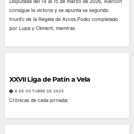
Disputada del 14 al 15 de marzo de 2026, Alarcón
consigue la victoria y se apunta se segundo
triunfo de la Regata de Arcos.Podio completado
por Lupa y Climent, mientras
XXVII Liga de Patín a Vela
6 DE OCTUBRE DE 2025
Crónicas de cada jornada: