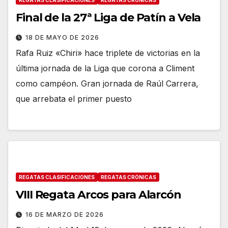
Final de la 27ª Liga de Patín a Vela
18 DE MAYO DE 2026
Rafa Ruiz «Chiri» hace triplete de victorias en la
última jornada de la Liga que corona a Climent
como campéon. Gran jornada de Raúl Carrera,
que arrebata el primer puesto
REGATAS CLASIFICACIONES
REGATAS CRÓNICAS
VIII Regata Arcos para Alarcón
16 DE MARZO DE 2026