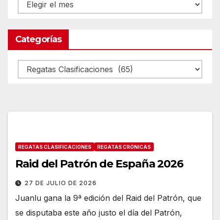
Archivos
Categorías
Categorías
REGATAS CLASIFICACIONES
REGATAS CRÓNICAS
Raid del Patrón de España 2026
27 DE JULIO DE 2026
Juanlu gana la 9ª edición del Raid del Patrón, que
se disputaba este año justo el día del Patrón,