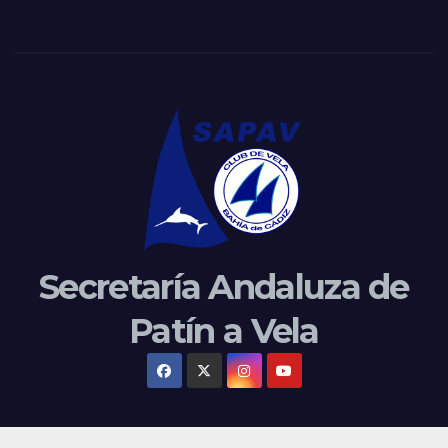
Secretaría Andaluza de
Patín a Vela