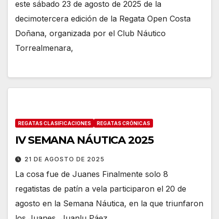
este sábado 23 de agosto de 2025 de la
decimotercera edición de la Regata Open Costa
Doñana, organizada por el Club Náutico
Torrealmenara,
REGATAS CLASIFICACIONES
REGATAS CRÓNICAS
IV SEMANA NÁUTICA 2025
21 DE AGOSTO DE 2025
La cosa fue de Juanes Finalmente solo 8
regatistas de patín a vela participaron el 20 de
agosto en la Semana Náutica, en la que triunfaron
los Juanes, Juanlu Páez