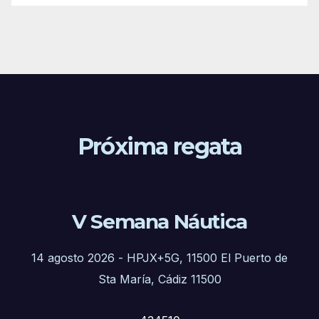
Próxima regata
V Semana Náutica
14 agosto 2026
-
HPJX+5G, 11500 El Puerto de
Sta María, Cádiz 11500