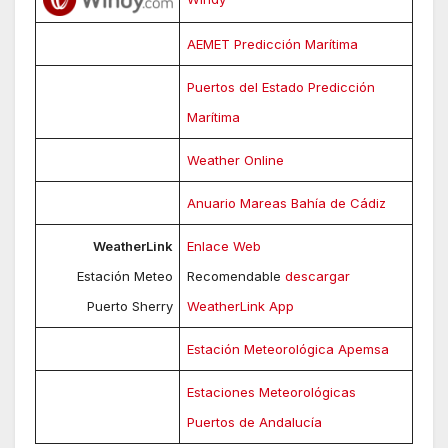
AEMET Predicción Marítima
Puertos del Estado Predicción
Marítima
Weather Online
Anuario Mareas Bahía de Cádiz
WeatherLink
Enlace Web
Estación Meteo
Recomendable
descargar
Puerto Sherry
WeatherLink App
Estación Meteorológica Apemsa
Estaciones Meteorológicas
Puertos de Andalucía