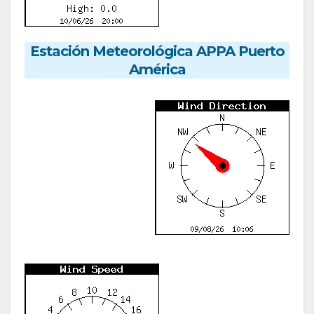
Estación Meteorológica APPA Puerto
América