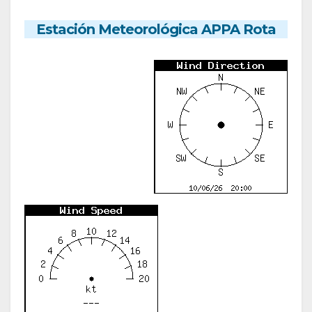
Estación Meteorológica APPA Rota