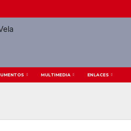
CUMENTOS
MULTIMEDIA
ENLACES