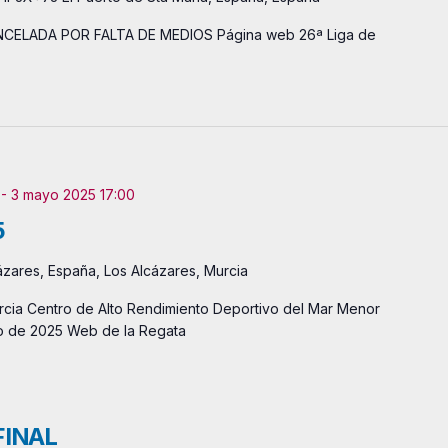
NCELADA POR FALTA DE MEDIOS Página web 26ª Liga de
-
3 mayo 2025 17:00
5
ares, España, Los Alcázares, Murcia
cia Centro de Alto Rendimiento Deportivo del Mar Menor
ayo de 2025 Web de la Regata
FINAL