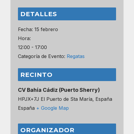
DETALLES
Fecha:
15 febrero
Hora:
12:00 - 17:00
Categoría de Evento:
Regatas
RECINTO
CV Bahía Cádiz (Puerto Sherry)
HPJX+7J El Puerto de Sta María, España
España
+ Google Map
ORGANIZADOR