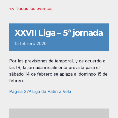
<< Todos los eventos
XXVII Liga – 5ª jornada
15
febrero
2026
Por las previsiones de temporal, y de acuerdo a
las IR, la jornada inicialmente prevista para el
sábado 14 de febrero se aplaza al domingo 15 de
febrero.
Página 27ª Liga de Patín a Vela