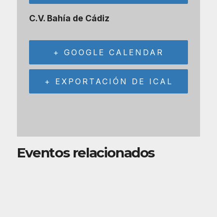
C.V. Bahía de Cádiz
+ GOOGLE CALENDAR
+ EXPORTACIÓN DE ICAL
Eventos relacionados