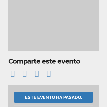
Comparte este evento
ESTE EVENTO HA PASADO.