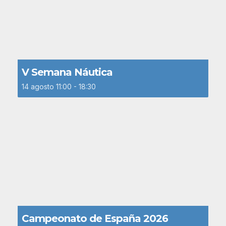
V Semana Náutica
14 agosto 11:00
-
18:30
Campeonato de España 2026