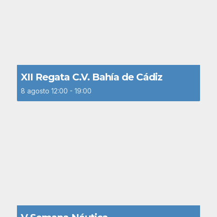
XII Regata C.V. Bahía de Cádiz
8 agosto 12:00
-
19:00