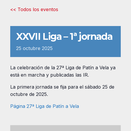
<< Todos los eventos
XXVII Liga – 1ª jornada
25
octubre
2025
La celebración de la 27ª Liga de Patín a Vela ya
está en marcha y publicadas las IR.
La primera jornada se fija para el sábado 25 de
octubre de 2025.
Página 27ª Liga de Patín a Vela