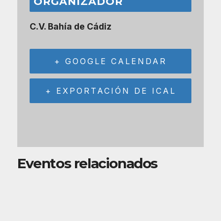
ORGANIZADOR
C.V. Bahía de Cádiz
+ GOOGLE CALENDAR
+ EXPORTACIÓN DE ICAL
Eventos relacionados