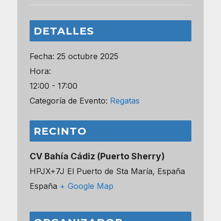
DETALLES
Fecha:
25 octubre 2025
Hora:
12:00 - 17:00
Categoría de Evento:
Regatas
RECINTO
CV Bahía Cádiz (Puerto Sherry)
HPJX+7J El Puerto de Sta María, España
España
+ Google Map