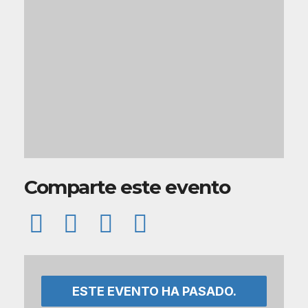
Comparte este evento
ESTE EVENTO HA PASADO.