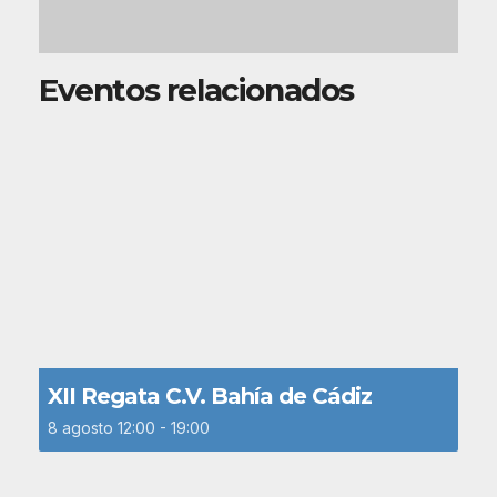
Eventos relacionados
XII Regata C.V. Bahía de Cádiz
8 agosto 12:00
-
19:00