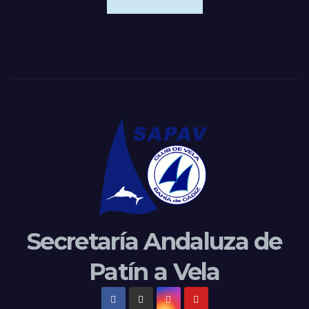
Secretaría Andaluza de
Patín a Vela