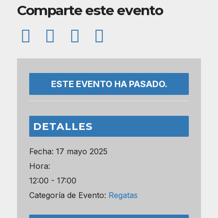
Comparte este evento
ESTE EVENTO HA PASADO.
DETALLES
Fecha:
17 mayo 2025
Hora:
12:00 - 17:00
Categoría de Evento:
Regatas