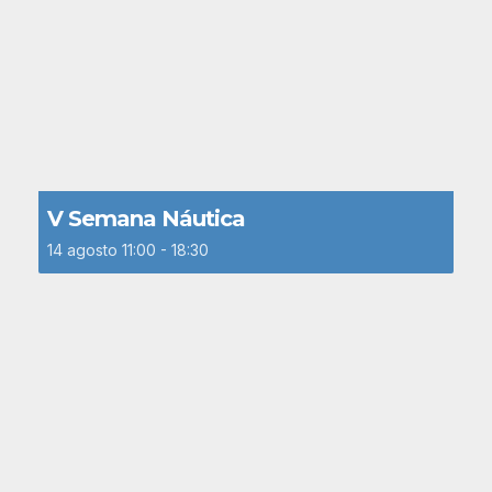
V Semana Náutica
14 agosto 11:00
-
18:30