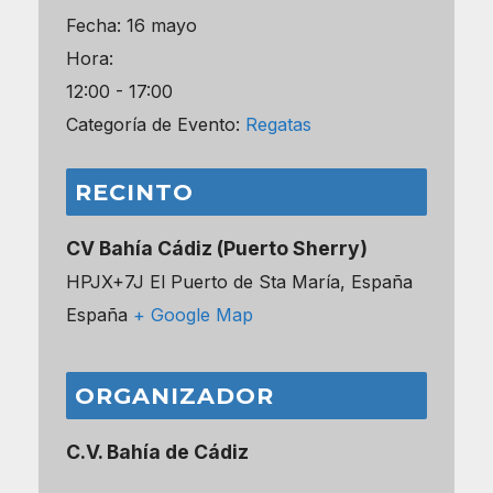
Fecha:
16 mayo
Hora:
12:00 - 17:00
Categoría de Evento:
Regatas
RECINTO
CV Bahía Cádiz (Puerto Sherry)
HPJX+7J El Puerto de Sta María, España
España
+ Google Map
ORGANIZADOR
C.V. Bahía de Cádiz