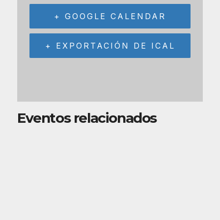
+ GOOGLE CALENDAR
+ EXPORTACIÓN DE ICAL
Eventos relacionados