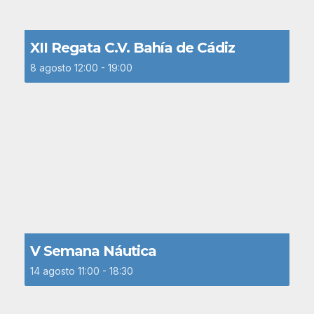
XII Regata C.V. Bahía de Cádiz
8 agosto 12:00
-
19:00
V Semana Náutica
14 agosto 11:00
-
18:30