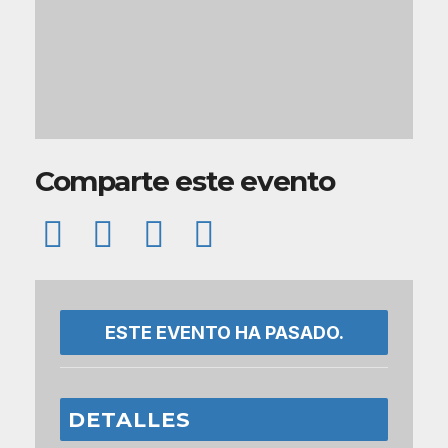
Comparte este evento
ESTE EVENTO HA PASADO.
DETALLES