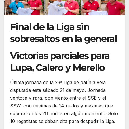
Final de la Liga sin
sobresaltos en la general
Victorias parciales para
Lupa, Calero y Merello
Última jornada de la 23ª Liga de patín a vela
disputada este sábado 21 de mayo. Jornada
ventosa y rara, con viento entre el SSE y el
SSW, con mínimas de 14 nudos y máximas que
superaron los 26 nudos en algún momento. Sólo
10 regatistas se daban cita para despedir la Liga.