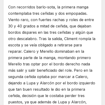
Con recorridos barlo-sota, la primera manga
contemplaba tres ceñidas y dos empopadas.
Viento raro, con fuertes rachas y roles de entre
30 y 40 grados a mitad de ceñida, que dejaban
bordos dispares en las tres ceñidas y algún que
otro descalabro. Tras la salida, Climent rompía la
escota y se veía obligado a retirarse para
reparar. Calero y Merello dominaban en la
primera parte de la manga, montando primero
Merello tras optar por el bordo derecho nada
más salir y salir beneficiado del role. Pero en la
segunda ceñida optaba por marcar a Calero,
dejando a Lupa y Alarcón por el bordo izquierdo
que tan buen resultado le dio en la primera
ceñida, decisión que le costaba perder tres
puestos, ya que además de Lupa y Alarcón,