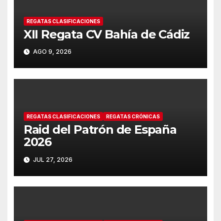
REGATAS CLASIFICACIONES
XII Regata CV Bahía de Cádiz
AGO 9, 2026
REGATAS CLASIFICACIONES
REGATAS CRÓNICAS
Raid del Patrón de España
2026
JUL 27, 2026