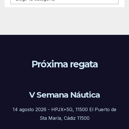
Próxima regata
V Semana Náutica
14 agosto 2026
-
HPJX+5G, 11500 El Puerto de
Sta María, Cádiz 11500