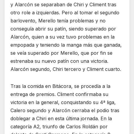
y Alarcón se separaban de Chiri y Climent tras
otro role a izquierdas. Pero al tomar el segundo
barlovento, Merello tenía problemas y no
conseguía abrir su patín, siendo superado por
Alarcón, quien a su vez tuvo problemas en la
empopada y teniendo la manga más que ganada,
se veía superado por Merello, que por fin se
estrenaba su nuevo patín con una victoria.
Alarcón segundo, Chiri tercero y Climent cuarto.
Tras la comida en Bitácora, se procedía a la
entrega de premios. Climent confirmaba su
victoria en la general, conquistando su 4ª liga,
Calero segundo y Alarcón cerraba el podio tras
doblegar a Chiri en esta última jornada. En la
categoría A2, triunfo de Carlos Roldán por