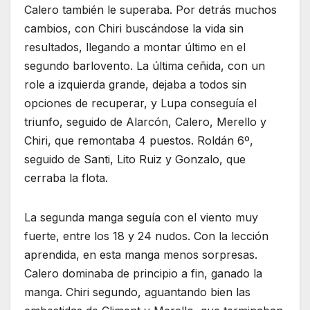
Calero también le superaba. Por detrás muchos
cambios, con Chiri buscándose la vida sin
resultados, llegando a montar último en el
segundo barlovento. La última ceñida, con un
role a izquierda grande, dejaba a todos sin
opciones de recuperar, y Lupa conseguía el
triunfo, seguido de Alarcón, Calero, Merello y
Chiri, que remontaba 4 puestos. Roldán 6º,
seguido de Santi, Lito Ruiz y Gonzalo, que
cerraba la flota.
La segunda manga seguía con el viento muy
fuerte, entre los 18 y 24 nudos. Con la lección
aprendida, en esta manga menos sorpresas.
Calero dominaba de principio a fin, ganado la
manga. Chiri segundo, aguantando bien las