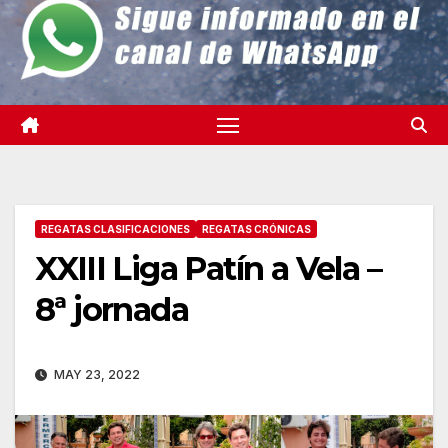
REGATAS CLASIFICACIONES
REGATAS CRÓNICAS
XXIII Liga Patín a Vela –
8ª jornada
MAY 23, 2022