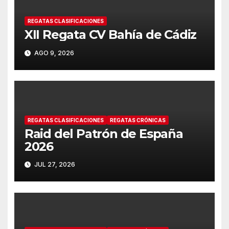
REGATAS CLASIFICACIONES
XII Regata CV Bahía de Cádiz
AGO 9, 2026
REGATAS CLASIFICACIONES
REGATAS CRÓNICAS
Raid del Patrón de España
2026
JUL 27, 2026