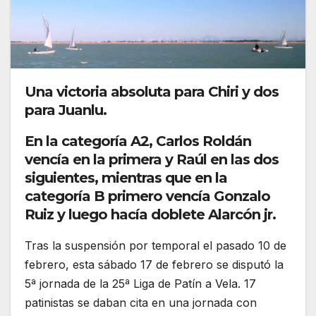
Una victoria absoluta para Chiri y dos
para Juanlu.
En la categoría A2, Carlos Roldán
vencía en la primera y Raúl en las dos
siguientes, mientras que en la
categoría B primero vencía Gonzalo
Ruiz y luego hacía doblete Alarcón jr.
Tras la suspensión por temporal el pasado 10 de
febrero, esta sábado 17 de febrero se disputó la
5ª jornada de la 25ª Liga de Patín a Vela. 17
patinistas se daban cita en una jornada con