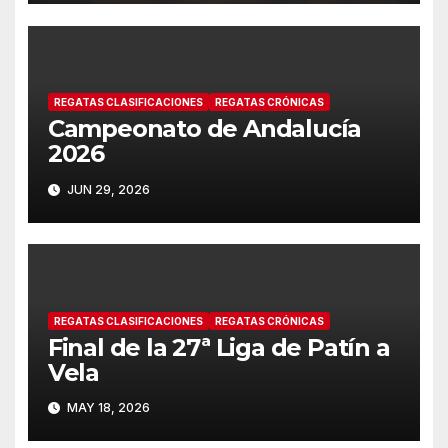
REGATAS CLASIFICACIONES
REGATAS CRÓNICAS
Campeonato de Andalucía
2026
JUN 29, 2026
REGATAS CLASIFICACIONES
REGATAS CRÓNICAS
Final de la 27ª Liga de Patín a
Vela
MAY 18, 2026