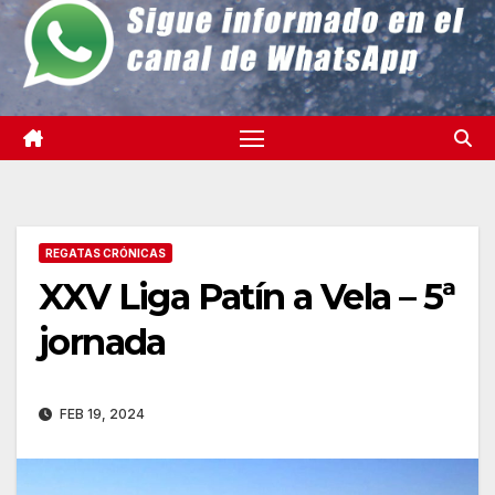
REGATAS CRÓNICAS
XXV Liga Patín a Vela – 5ª
jornada
FEB 19, 2024