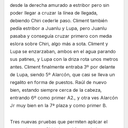
desde la derecha amurado a estribor pero sin
poder llegar a cruzar la línea de llegada,
debiendo Chiri cederle paso. Climent también
pedía estribor a Juanlu y Lupa, pero Juanlu
pasaba y conseguía cruzar primero con media
eslora sobre Chiri, algo más a sota. Climent y
Lupa se enzarzaban, ambos en el agua parando
sus patines, y Lupa con la driza rota unos metros
antes. Climent finalmente entraba 3º por delante
de Lupa, siendo 5º Alarcón, que casi se lleva un
regalito en forma de puestos. Raúl de nuevo
bien, estando siempre cerca de la cabeza,
entrando 6º como primer A2., y otra ves Alarcón
Jr muy bien en la 7ª plaza y como primer B.
Tres nuevas pruebas que permiten aplicar el