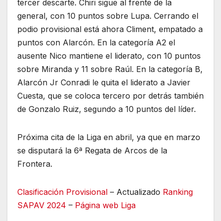
tercer descarte. Chiri sigue al frente de la
general, con 10 puntos sobre Lupa. Cerrando el
podio provisional está ahora Climent, empatado a
puntos con Alarcón. En la categoría A2 el
ausente Nico mantiene el liderato, con 10 puntos
sobre Miranda y 11 sobre Raúl. En la categoría B,
Alarcón Jr Conradi le quita el liderato a Javier
Cuesta, que se coloca tercero por detrás también
de Gonzalo Ruiz, segundo a 10 puntos del líder.
Próxima cita de la Liga en abril, ya que en marzo
se disputará la 6ª Regata de Arcos de la
Frontera.
Clasificación Provisional
– Actualizado
Ranking
SAPAV 2024
–
Página web Liga