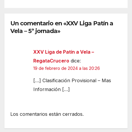
Un comentario en «XXV Liga Patín a
Vela – 5ª jornada»
XXV Liga de Patín a Vela –
RegataCrucero
dice:
19 de febrero de 2024 a las 20:26
[…] Clasificación Provisional – Mas
Información […]
Los comentarios están cerrados.