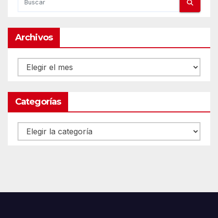
Archivos
Archivos
Categorías
Categorías