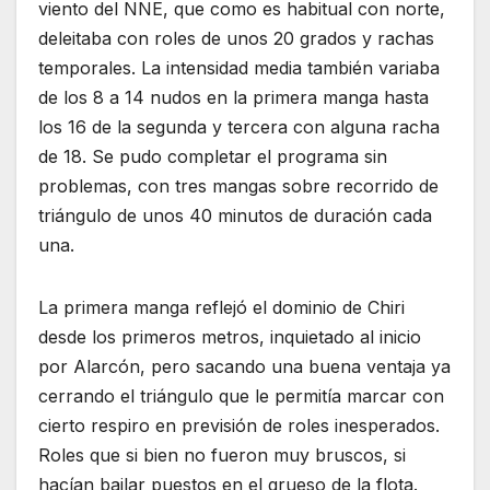
viento del NNE, que como es habitual con norte,
deleitaba con roles de unos 20 grados y rachas
temporales. La intensidad media también variaba
de los 8 a 14 nudos en la primera manga hasta
los 16 de la segunda y tercera con alguna racha
de 18. Se pudo completar el programa sin
problemas, con tres mangas sobre recorrido de
triángulo de unos 40 minutos de duración cada
una.
La primera manga reflejó el dominio de Chiri
desde los primeros metros, inquietado al inicio
por Alarcón, pero sacando una buena ventaja ya
cerrando el triángulo que le permitía marcar con
cierto respiro en previsión de roles inesperados.
Roles que si bien no fueron muy bruscos, si
hacían bailar puestos en el grueso de la flota.