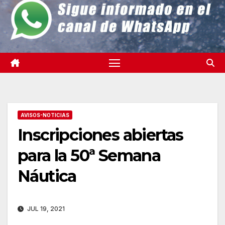
AVISOS-NOTICIAS
Inscripciones abiertas
para la 50ª Semana
Náutica
JUL 19, 2021