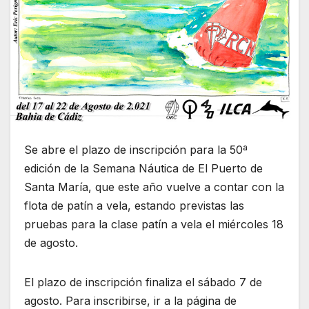
Se abre el plazo de inscripción para la 50ª
edición de la Semana Náutica de El Puerto de
Santa María, que este año vuelve a contar con la
flota de patín a vela, estando previstas las
pruebas para la clase patín a vela el miércoles 18
de agosto.
El plazo de inscripción finaliza el sábado 7 de
agosto. Para inscribirse, ir a la página de