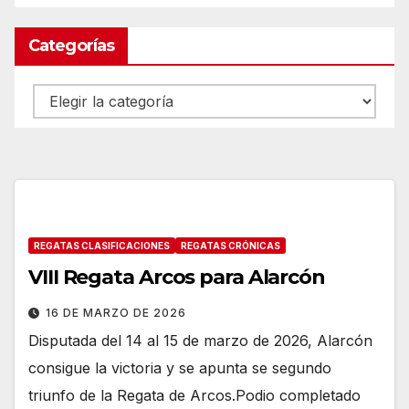
Categorías
Categorías
REGATAS CLASIFICACIONES
REGATAS CRÓNICAS
VIII Regata Arcos para Alarcón
16 DE MARZO DE 2026
Disputada del 14 al 15 de marzo de 2026, Alarcón
consigue la victoria y se apunta se segundo
triunfo de la Regata de Arcos.Podio completado