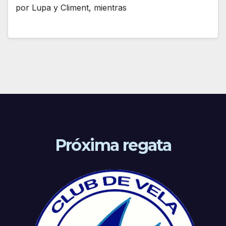
por Lupa y Climent, mientras
Próxima regata