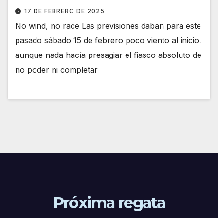
17 DE FEBRERO DE 2025
No wind, no race Las previsiones daban para este
pasado sábado 15 de febrero poco viento al inicio,
aunque nada hacía presagiar el fiasco absoluto de
no poder ni completar
Próxima regata