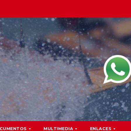
CUMENTOS
MULTIMEDIA
ENLACES