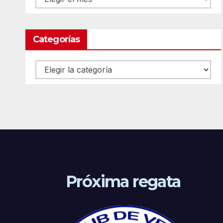
Categorías
Categorías
Próxima regata