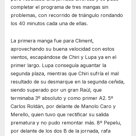
completar el programa de tres mangas sin
problemas, con recorrido de triángulo rondando
los 40 minutos cada una de ellas.
La primera manga fue para Climent,
aprovechando su buena velocidad con estos
vientos, escapándose de Chiri y Lupa ya en el
primer largo. Lupa conseguía aguantar la
segunda plaza, mientras que Chiri sufría el mal
resultado de su desmarque en la segunda ceñida,
siendo superado por un gran Raúl, que
terminaba 3º absoluto y como primer A2. 5º
Carlos Roldán, por delante de Manolo Caro y
Merello, quien tuvo que rectificar su salida
prematura y no pudo remontar más. 8º Pepelu,
por delante de los dos B de la jornada, rafa