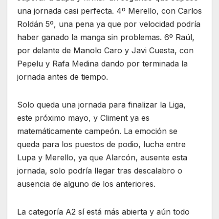
una jornada casi perfecta. 4º Merello, con Carlos
Roldán 5º, una pena ya que por velocidad podría
haber ganado la manga sin problemas. 6º Raúl,
por delante de Manolo Caro y Javi Cuesta, con
Pepelu y Rafa Medina dando por terminada la
jornada antes de tiempo.
Solo queda una jornada para finalizar la Liga,
este próximo mayo, y Climent ya es
matemáticamente campeón. La emoción se
queda para los puestos de podio, lucha entre
Lupa y Merello, ya que Alarcón, ausente esta
jornada, solo podría llegar tras descalabro o
ausencia de alguno de los anteriores.
La categoría A2 sí está más abierta y aún todo