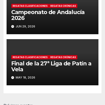
REGATAS CLASIFICACIONES
REGATAS CRÓNICAS
Campeonato de Andalucía
2026
JUN 29, 2026
REGATAS CLASIFICACIONES
REGATAS CRÓNICAS
Final de la 27ª Liga de Patín a
Vela
MAY 18, 2026