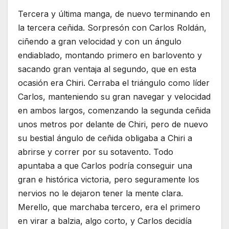
Tercera y última manga, de nuevo terminando en
la tercera ceñida. Sorpresón con Carlos Roldán,
ciñendo a gran velocidad y con un ángulo
endiablado, montando primero en barlovento y
sacando gran ventaja al segundo, que en esta
ocasión era Chiri. Cerraba el triángulo como líder
Carlos, manteniendo su gran navegar y velocidad
en ambos largos, comenzando la segunda ceñida
unos metros por delante de Chiri, pero de nuevo
su bestial ángulo de ceñida obligaba a Chiri a
abrirse y correr por su sotavento. Todo
apuntaba a que Carlos podría conseguir una
gran e histórica victoria, pero seguramente los
nervios no le dejaron tener la mente clara.
Merello, que marchaba tercero, era el primero
en virar a balzia, algo corto, y Carlos decidía