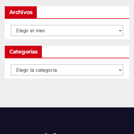
Archivos
Archivos
Categorías
Categorías