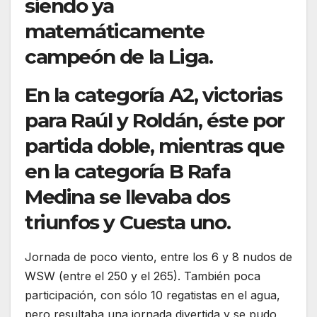
siendo ya
matemáticamente
campeón de la Liga.
En la categoría A2, victorias
para Raúl y Roldán, éste por
partida doble, mientras que
en la categoría B Rafa
Medina se llevaba dos
triunfos y Cuesta uno.
Jornada de poco viento, entre los 6 y 8 nudos de
WSW (entre el 250 y el 265). También poca
participación, con sólo 10 regatistas en el agua,
pero resultaba una jornada divertida y se pudo