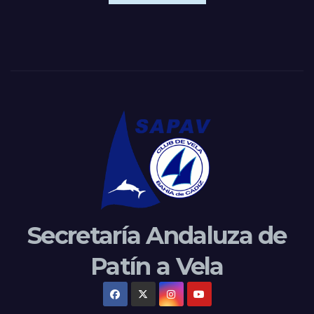
Secretaría Andaluza de
Patín a Vela