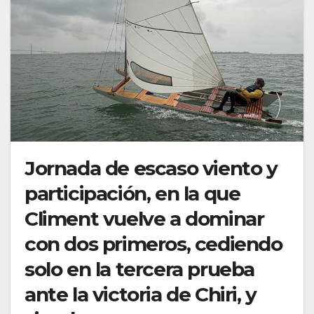
Jornada de escaso viento y
participación, en la que
Climent vuelve a dominar
con dos primeros, cediendo
solo en la tercera prueba
ante la victoria de Chiri, y