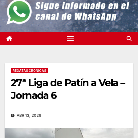
REGATAS CRÓNICAS
27ª Liga de Patín a Vela –
Jornada 6
ABR 13, 2026