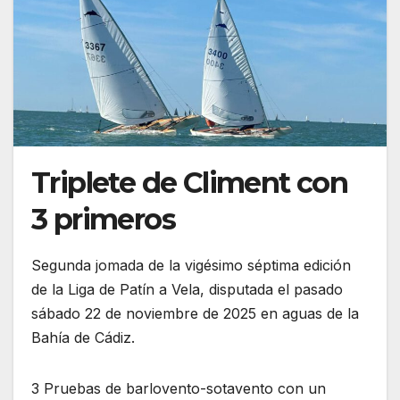
Triplete de Climent con
3 primeros
Segunda jomada de la vigésimo séptima edición
de la Liga de Patín a Vela, disputada el pasado
sábado 22 de noviembre de 2025 en aguas de la
Bahía de Cádiz.
3 Pruebas de barlovento-sotavento con un