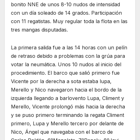
bonito NNE de unos 8-10 nudos de intensidad
con un día soleado de 14 grados. Participación
con 11 regatistas. Muy regular toda la flota en las
tres mangas disputadas.
La primera salida fue a las 14 horas con un pelín
de retraso debido a problemas con la grúa para
votar la neumática. Unos 10 nudos al inicio del
procedimiento. El barco que salió primero fue
Vicente por la derecha a sota estaba lupa,
Merello y Nico navegaron hacia el bordo de la
izquierda llegando a barlovento Lupa, Climent y
Merello, Vicente prolongó más hacia la derecha
y se puso primero terminando la regata Climent
primero, Lupa y Merello tercero por delante de
Nico, Ángel que navegaba con el barco de