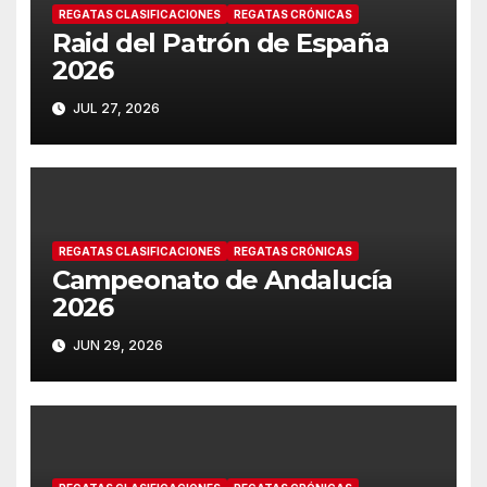
REGATAS CLASIFICACIONES
REGATAS CRÓNICAS
Raid del Patrón de España
2026
JUL 27, 2026
REGATAS CLASIFICACIONES
REGATAS CRÓNICAS
Campeonato de Andalucía
2026
JUN 29, 2026