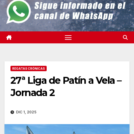
REGATAS CRÓNICAS
27ª Liga de Patín a Vela –
Jornada 2
DIC 1, 2025