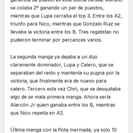
se colaba 2º ganando un par de puestos,
mientras que Lupa cerraba el top 3. Entre los A2,
triunfo para Nico, mientras que Gonzalo Ruiz se
llevaba la victoria entre los B. Tres regatistas no
pudieron terminar por percances varios.
La segunda manga ya dejaba a un dúo
claramente dominador, Lupa y Calero, que se
separaban del resto y mantenía su pugna por la
victoria, que finalmente era de nuevo para
calero. Tercero esta vez Chiri, que se desquitaba
algo de se mala primera manga. Ahora sería
Alarcón Jr quien ganaba entre los B, mientras
que Nico repetía en A2.
Última manga con la flota mermada, ya solo 10