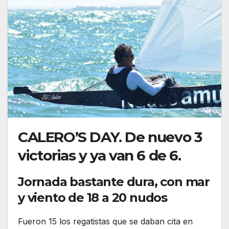
CALERO’S DAY. De nuevo 3
victorias y ya van 6 de 6.
Jornada bastante dura, con mar
y viento de 18 a 20 nudos
Fueron 15 los regatistas que se daban cita en