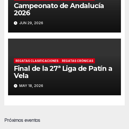
Campeonato de Andalucía
2026
JUN 29, 2026
REGATAS CLASIFICACIONES
REGATAS CRÓNICAS
Final de la 27ª Liga de Patín a
Vela
MAY 18, 2026
Próximos eventos