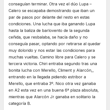
conseguían terminar. Otra vez el dúo Lupa –
Calero se escapaba demostrando que iban un
par de pasos por delante del resto en estas
condiciones. Una lucha que iba ganando Lupa
hasta la baliza de barlovento de la segunda
ceñida, que resbalaba, se hacía daño y no
conseguía pasar, optando por retirarse al quedar
muy dolorido y nos estar las condiciones para
muchas vueltas. Camino libre para Calero y se
tercera victoria. Chiri entraba segundo tras una
bonita lucha con Merello, Climent y Alarcón,,
entrando en la llegada pidiendo estribor a
Merello, que entraba 3º. Nico otra vez ganaba
en A2 esta vez en una buena 6ª plaza absoluta,
mientras que Alarcón Jr ganaba en solitario la
categoría B.