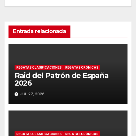
de
entradas
Entrada relacionada
REGATAS CLASIFICACIONES
REGATAS CRÓNICAS
Raid del Patrón de España
2026
JUL 27, 2026
REGATAS CLASIFICACIONES
REGATAS CRÓNICAS