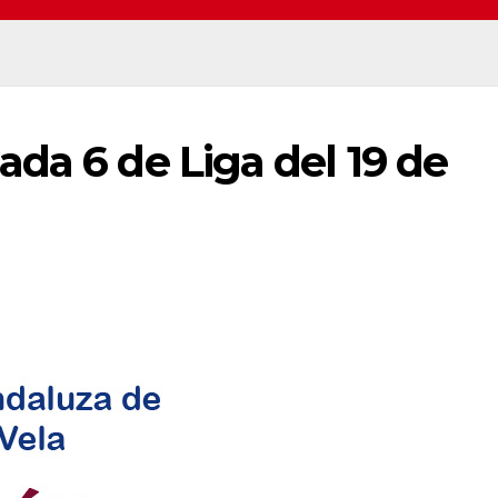
da 6 de Liga del 19 de