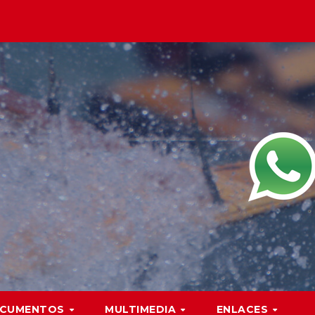
CUMENTOS
MULTIMEDIA
ENLACES