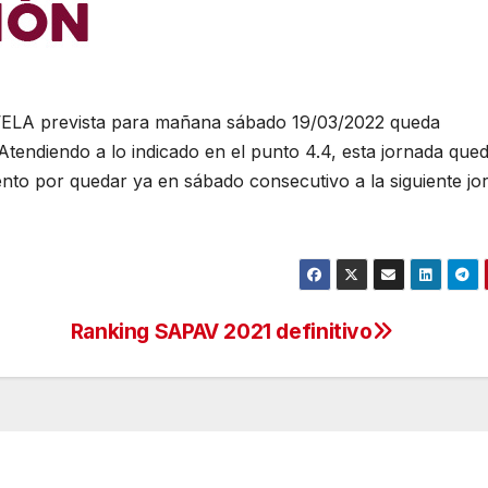
ELA prevista para mañana sábado 19/03/2022 queda
tendiendo a lo indicado en el punto 4.4, esta jornada que
o por quedar ya en sábado consecutivo a la siguiente jo
Ranking SAPAV 2021 definitivo