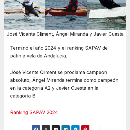
José Vicente Climent, Ángel Miranda y Javier Cuesta
Terminó el año 2024 y el ranking SAPAV de
patín a vela de Andalucía.
José Vicente Climent se proclama campeón
absoluto, Ángel Miranda termina como campeón
en la categoría A2 y Javier Cuesta en la
categoría B.
Ranking SAPAV 2024