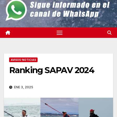
AVISOS-NOTICIAS
Ranking SAPAV 2024
ENE 3, 2025