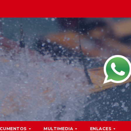
CUMENTOS
MULTIMEDIA
ENLACES