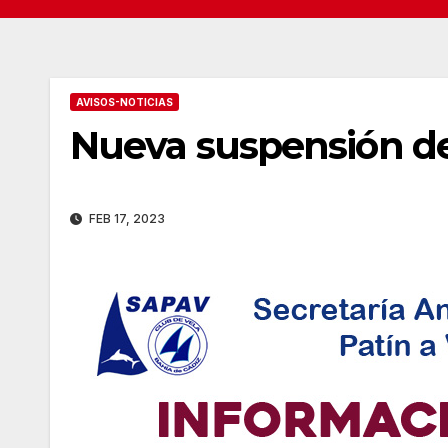
AVISOS-NOTICIAS
Nueva suspensión de 
FEB 17, 2023