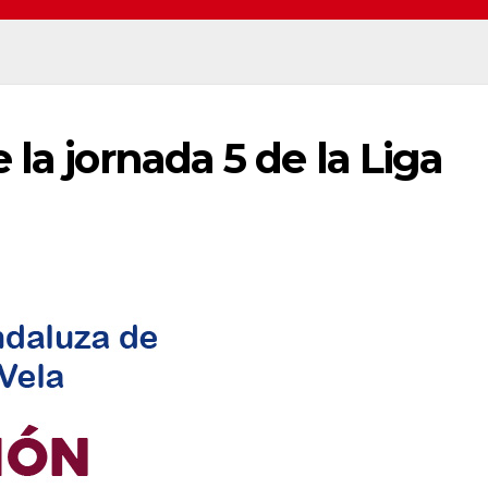
la jornada 5 de la Liga