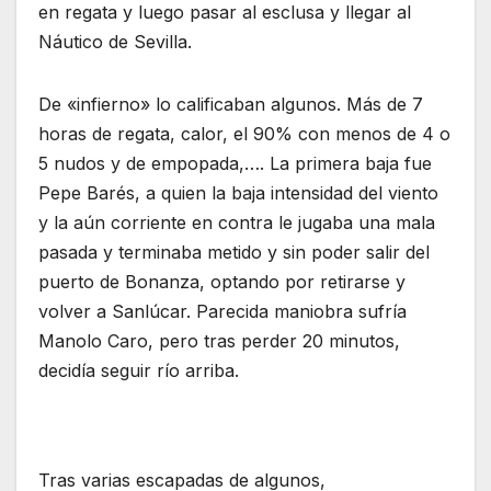
en regata y luego pasar al esclusa y llegar al
Náutico de Sevilla.
De «infierno» lo calificaban algunos. Más de 7
horas de regata, calor, el 90% con menos de 4 o
5 nudos y de empopada,…. La primera baja fue
Pepe Barés, a quien la baja intensidad del viento
y la aún corriente en contra le jugaba una mala
pasada y terminaba metido y sin poder salir del
puerto de Bonanza, optando por retirarse y
volver a Sanlúcar. Parecida maniobra sufría
Manolo Caro, pero tras perder 20 minutos,
decidía seguir río arriba.
Tras varias escapadas de algunos,