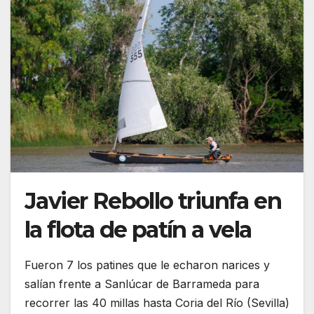
Javier Rebollo triunfa en
la flota de patín a vela
Fueron 7 los patines que le echaron narices y
salían frente a Sanlúcar de Barrameda para
recorrer las 40 millas hasta Coria del Río (Sevilla)