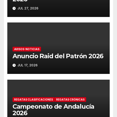
JUL 27, 2026
AVISOS-NOTICIAS
Anuncio Raid del Patrón 2026
JUL 17, 2026
REGATAS CLASIFICACIONES
REGATAS CRÓNICAS
Campeonato de Andalucía
2026