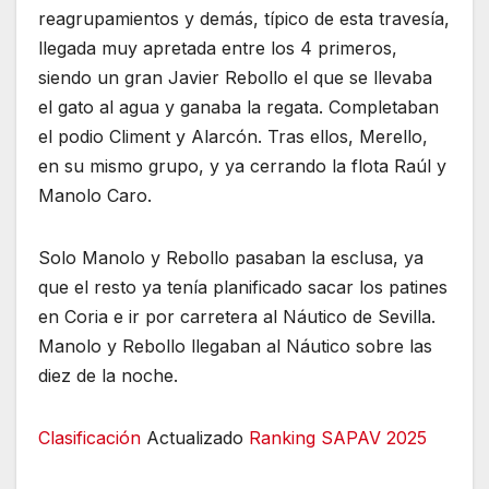
reagrupamientos y demás, típico de esta travesía,
llegada muy apretada entre los 4 primeros,
siendo un gran Javier Rebollo el que se llevaba
el gato al agua y ganaba la regata. Completaban
el podio Climent y Alarcón. Tras ellos, Merello,
en su mismo grupo, y ya cerrando la flota Raúl y
Manolo Caro.
Solo Manolo y Rebollo pasaban la esclusa, ya
que el resto ya tenía planificado sacar los patines
en Coria e ir por carretera al Náutico de Sevilla.
Manolo y Rebollo llegaban al Náutico sobre las
diez de la noche.
Clasificación
Actualizado
Ranking SAPAV 2025