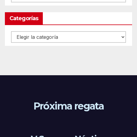
Categorías
Categorías
Próxima regata