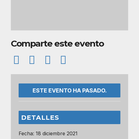
Comparte este evento
ESTE EVENTO HA PASADO.
DETALLES
Fecha:
18 diciembre 2021