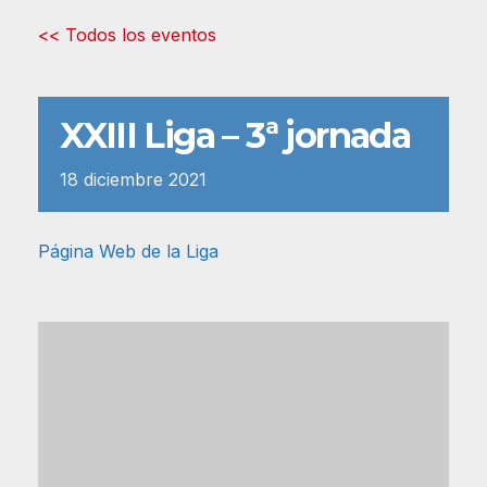
<< Todos los eventos
XXIII Liga – 3ª jornada
18
diciembre
2021
Página Web de la Liga