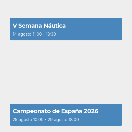
V Semana Náutica
14 agosto 11:00
-
18:30
Campeonato de España 2026
25 agosto 10:00
-
29 agosto 18:00