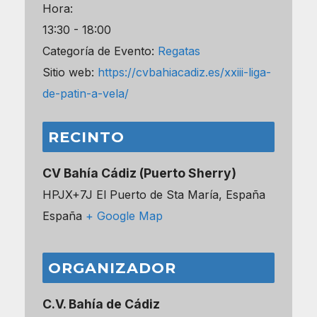
Hora:
13:30 - 18:00
Categoría de Evento:
Regatas
Sitio web:
https://cvbahiacadiz.es/xxiii-liga-
de-patin-a-vela/
RECINTO
CV Bahía Cádiz (Puerto Sherry)
HPJX+7J El Puerto de Sta María, España
España
+ Google Map
ORGANIZADOR
C.V. Bahía de Cádiz