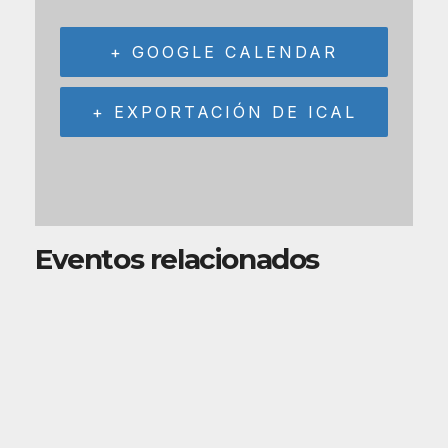
+ GOOGLE CALENDAR
+ EXPORTACIÓN DE ICAL
Eventos relacionados