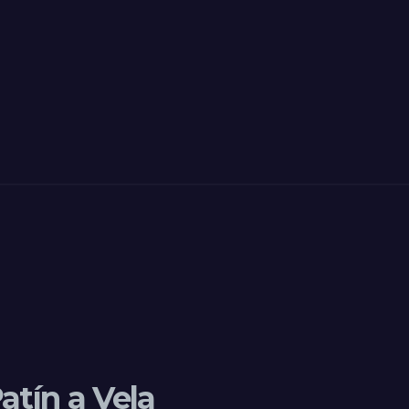
atín a Vela