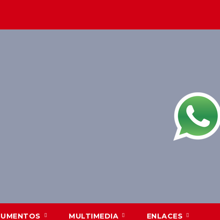
CUMENTOS
MULTIMEDIA
ENLACES