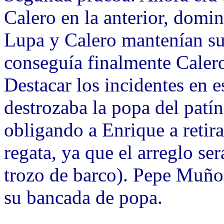
Calero en la anterior, dominó
Lupa y Calero mantenían su
conseguía finalmente Calero
Destacar los incidentes en
destrozaba la popa del patín
obligando a Enrique a retira
regata, ya que el arreglo se
trozo de barco). Pepe Muñoz
su bancada de popa.