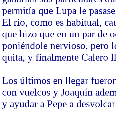
permitía que Lupa le pasase
El río, como es habitual, c
que hizo que en un par de o
poniéndole nervioso, pero lo
quita, y finalmente Calero l
Los últimos en llegar fuer
con vuelcos y Joaquín adem
y ayudar a Pepe a desvolcar 