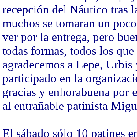
recepción del Náutico tras l
muchos se tomaran un poco 
ver por la entrega, pero bu
todas formas, todos los que
agradecemos a Lepe, Urbis 
participado en la organizaci
gracias y enhorabuena por e
al entrañable patinista Mig
El sábado sólo 10 patines e