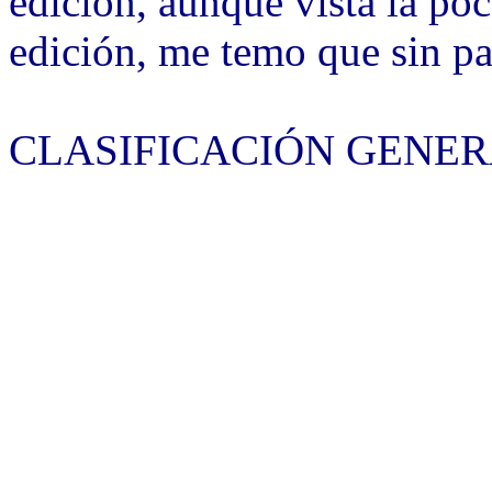
edición, aunque vista la poc
edición, me temo que sin pa
CLASIFICACIÓN GENER