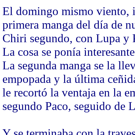
El domingo mismo viento, in
primera manga del día de n
Chiri segundo, con Lupa y 
La cosa se ponía interesante
La segunda manga se la llev
empopada y la última ceñida
le recortó la ventaja en la 
segundo Paco, seguido de 
Y se terminaba con la trave