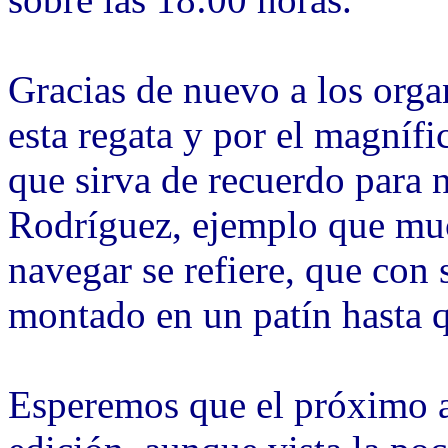
Gracias de nuevo a los orga
esta regata y por el magnífic
que sirva de recuerdo para
Rodríguez, ejemplo que muc
navegar se refiere, que con
montado en un patín hasta q
Esperemos que el próximo a