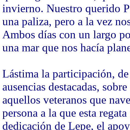
invierno. Nuestro querido P
una paliza, pero a la vez n
Ambos días con un largo po
una mar que nos hacía plane
Lástima la participación, de
ausencias destacadas, sobr
aquellos veteranos que nav
persona a la que esta regata
dedicación de Lepe, el apoy