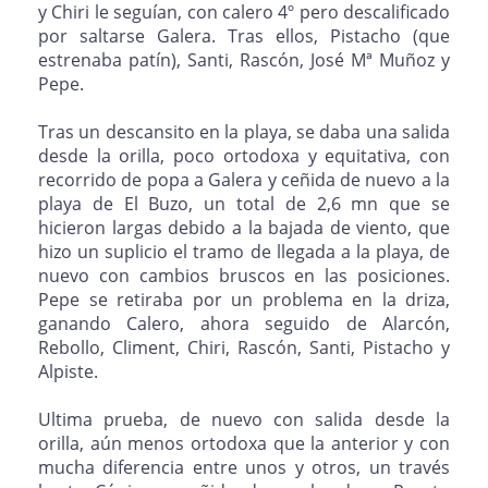
y Chiri le seguían, con calero 4º pero descalificado
por saltarse Galera. Tras ellos, Pistacho (que
estrenaba patín), Santi, Rascón, José Mª Muñoz y
Pepe.
Tras un descansito en la playa, se daba una salida
desde la orilla, poco ortodoxa y equitativa, con
recorrido de popa a Galera y ceñida de nuevo a la
playa de El Buzo, un total de 2,6 mn que se
hicieron largas debido a la bajada de viento, que
hizo un suplicio el tramo de llegada a la playa, de
nuevo con cambios bruscos en las posiciones.
Pepe se retiraba por un problema en la driza,
ganando Calero, ahora seguido de Alarcón,
Rebollo, Climent, Chiri, Rascón, Santi, Pistacho y
Alpiste.
Ultima prueba, de nuevo con salida desde la
orilla, aún menos ortodoxa que la anterior y con
mucha diferencia entre unos y otros, un través