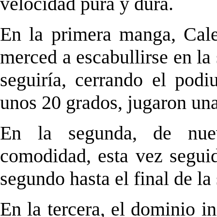
velocidad pura y dura.
En la primera manga, Cale
merced a escabullirse en la 
seguiría, cerrando el po
unos 20 grados, jugaron un
En la segunda, de nue
comodidad, esta vez segu
segundo hasta el final de la
En la tercera, el dominio i