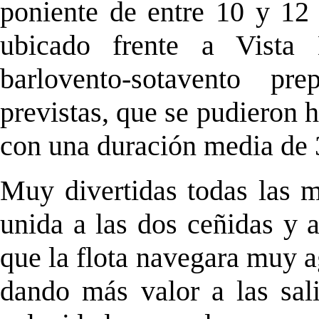
poniente de entre 10 y 12
ubicado frente a Vista
barlovento-sotavento p
previstas, que se pudieron 
con una duración media de 
Muy divertidas todas las m
unida a las dos ceñidas y 
que la flota navegara muy a
dando más valor a las sal