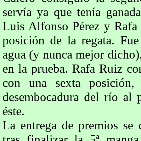
servía ya que tenía ganada
Luis Alfonso Pérez y Rafa 
posición de la regata. Fue
agua (y nunca mejor dicho),
en la prueba. Rafa Ruiz co
con una sexta posición,
desembocadura del río al 
éste.
La entrega de premios se 
tras finalizar la 5ª manga