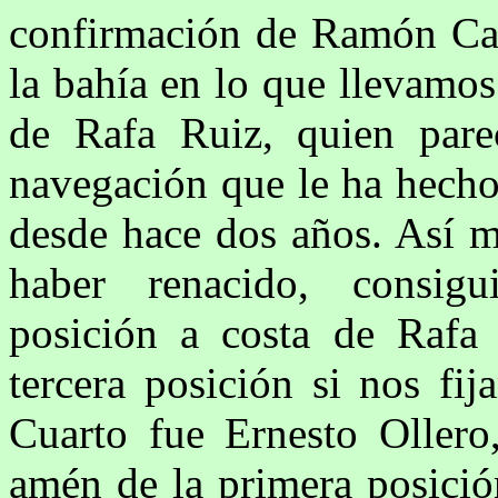
confirmación de Ramón Ca
la bahía en lo que llevamo
de Rafa Ruiz, quien pare
navegación que le ha hecho 
desde hace dos años. Así m
haber renacido, consig
posición a costa de Rafa
tercera posición si nos fi
Cuarto fue Ernesto Ollero
amén de la primera posición